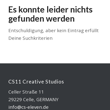
Es konnte leider nichts
gefunden werden
Entschuldigung, aber kein Eintrag erfüllt
Deine Suchkriterien
CS11 Creative Studios
Celler Straße 11
29229 Celle, GERMANY
info@cs-eleven.de