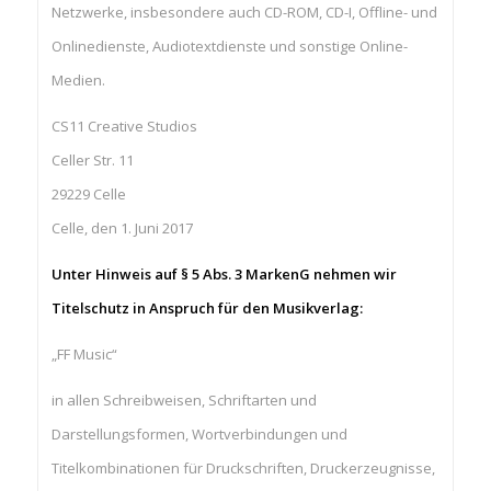
Netzwerke, insbesondere auch CD-ROM, CD-I, Offline- und
Onlinedienste, Audiotextdienste und sonstige Online-
Medien.
CS11 Creative Studios
Celler Str. 11
29229 Celle
Celle, den 1. Juni 2017
Unter Hinweis auf § 5 Abs. 3 MarkenG nehmen wir
Titelschutz in Anspruch für den Musikverlag:
„FF Music“
in allen Schreibweisen, Schriftarten und
Darstellungsformen, Wortverbindungen und
Titelkombinationen für Druckschriften, Druckerzeugnisse,