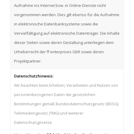
Aufnahme ins Internet bzw. in Online-Dienste nicht
vorgenommen werden. Dies gilt ebenso für die Aufnahme
in elektronische Datenbanksysteme sowie die
Vervielfältigung auf elektronische Datenträger. Die Inhalte
dieser Seiten sowie deren Gestaltung unterliegen dem
Urheberrecht der ff enterprises GbR sowie deren
Projektpartner.
Datenschutzhinweis:
Wir beachten beim Erheben, Verarbeiten und Nutzen von
personenbezogenen Daten die gesetzlichen
Bestimmungen gemäß Bundesdatenschutzgesetz (BDSG),
Telemediengesetz (TMG) und weiterer
Datenschutzgesetze.