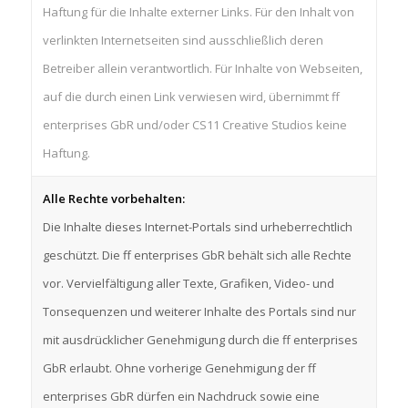
Haftung für die Inhalte externer Links. Für den Inhalt von
verlinkten Internetseiten sind ausschließlich deren
Betreiber allein verantwortlich. Für Inhalte von Webseiten,
auf die durch einen Link verwiesen wird, übernimmt ff
enterprises GbR und/oder CS11 Creative Studios keine
Haftung.
Alle Rechte vorbehalten:
Die Inhalte dieses Internet-Portals sind urheberrechtlich
geschützt. Die ff enterprises GbR behält sich alle Rechte
vor. Vervielfältigung aller Texte, Grafiken, Video- und
Tonsequenzen und weiterer Inhalte des Portals sind nur
mit ausdrücklicher Genehmigung durch die ff enterprises
GbR erlaubt. Ohne vorherige Genehmigung der ff
enterprises GbR dürfen ein Nachdruck sowie eine