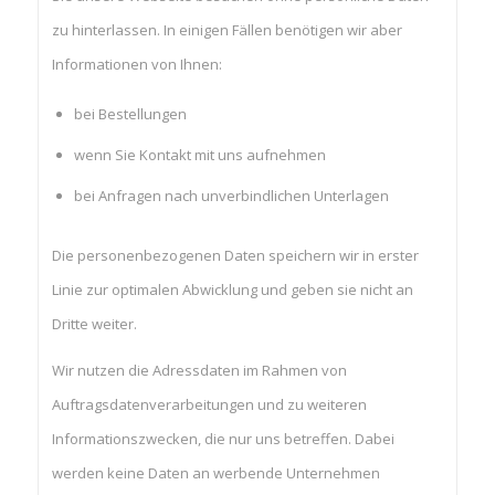
zu hinterlassen. In einigen Fällen benötigen wir aber
Informationen von Ihnen:
bei Bestellungen
wenn Sie Kontakt mit uns aufnehmen
bei Anfragen nach unverbindlichen Unterlagen
Die personenbezogenen Daten speichern wir in erster
Linie zur optimalen Abwicklung und geben sie nicht an
Dritte weiter.
Wir nutzen die Adressdaten im Rahmen von
Auftragsdatenverarbeitungen und zu weiteren
Informationszwecken, die nur uns betreffen. Dabei
werden keine Daten an werbende Unternehmen