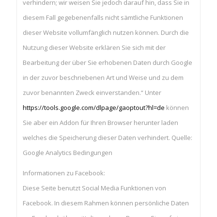
verhindern; wir weisen Sie jedoch darauf hin, dass Sie in
diesem Fall gegebenenfalls nicht sämtliche Funktionen
dieser Website vollumfänglich nutzen können. Durch die
Nutzung dieser Website erklären Sie sich mit der
Bearbeitung der über Sie erhobenen Daten durch Google
in der zuvor beschriebenen Art und Weise und zu dem
zuvor benannten Zweck einverstanden.“ Unter
https://tools.google.com/dlpage/gaoptout?hl=de
können
Sie aber ein Addon für Ihren Browser herunter laden
welches die Speicherung dieser Daten verhindert. Quelle:
Google Analytics Bedingungen
Informationen zu Facebook:
Diese Seite benutzt Social Media Funktionen von
Facebook. In diesem Rahmen können persönliche Daten