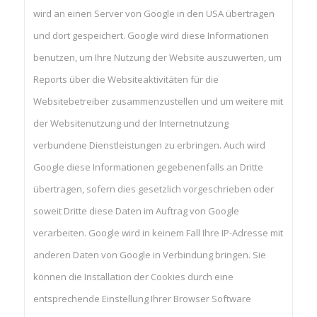
wird an einen Server von Google in den USA übertragen
und dort gespeichert. Google wird diese Informationen
benutzen, um Ihre Nutzung der Website auszuwerten, um
Reports über die Websiteaktivitäten für die
Websitebetreiber zusammenzustellen und um weitere mit
der Websitenutzung und der Internetnutzung
verbundene Dienstleistungen zu erbringen. Auch wird
Google diese Informationen gegebenenfalls an Dritte
übertragen, sofern dies gesetzlich vorgeschrieben oder
soweit Dritte diese Daten im Auftrag von Google
verarbeiten. Google wird in keinem Fall Ihre IP-Adresse mit
anderen Daten von Google in Verbindung bringen. Sie
können die Installation der Cookies durch eine
entsprechende Einstellung Ihrer Browser Software