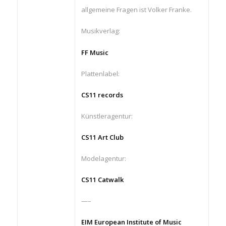
allgemeine Fragen ist Volker Franke.
Musikverlag:
FF Music
Plattenlabel:
CS11 records
Künstleragentur:
CS11 Art Club
Modelagentur:
CS11 Catwalk
—–
EIM European Institute of Music