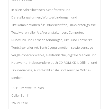
in allen Schreibweisen, Schriftarten und
Darstellungsformen, Wortverbindungen und
Titelkombinationen für Druckschriften, Druckerzeugnisse,
Textilwaren aller Art, Veranstaltungen, Computer,
Rundfunk und Fernsehsendungen, Film- und Tonwerke,
Tonträger aller Art, Tonträgerpromotion, sowie sonstige
vergleichbaren Werke, elektronische, digitale Medien und
Netzwerke, insbesondere auch CD-ROM, CD-I, Offline- und
Onlinedienste, Audiotextdienste und sonstige Online-
Medien.
CS11 Creative Studios
Celler Str. 11
29229 Celle