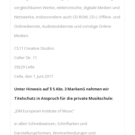
vergleichbaren Werke, elektronische, digitale Medien und
Netzwerke, insbesondere auch CD-ROM, CD-I, Offline- und
Onlinedienste, Audiotextdienste und sonstige Online-
Medien.
CS11 Creative Studios
Celler Str. 11
29229 Celle
Celle, den 1. Juni 2017
Unter Hinweis auf § 5 Abs. 3 MarkenG nehmen wir
Titelschutz in Anspruch für die private Musikschule:
„EIM European Institute of Music“
in allen Schreibweisen, Schriftarten und
Darstellungsformen, Wortverbindungen und