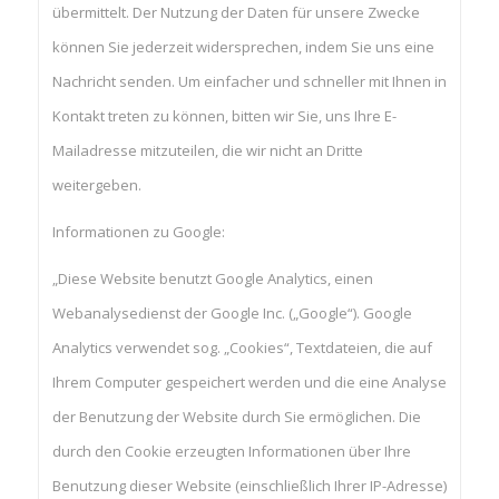
übermittelt. Der Nutzung der Daten für unsere Zwecke
können Sie jederzeit widersprechen, indem Sie uns eine
Nachricht senden. Um einfacher und schneller mit Ihnen in
Kontakt treten zu können, bitten wir Sie, uns Ihre E-
Mailadresse mitzuteilen, die wir nicht an Dritte
weitergeben.
Informationen zu Google:
„Diese Website benutzt Google Analytics, einen
Webanalysedienst der Google Inc. („Google“). Google
Analytics verwendet sog. „Cookies“, Textdateien, die auf
Ihrem Computer gespeichert werden und die eine Analyse
der Benutzung der Website durch Sie ermöglichen. Die
durch den Cookie erzeugten Informationen über Ihre
Benutzung dieser Website (einschließlich Ihrer IP-Adresse)