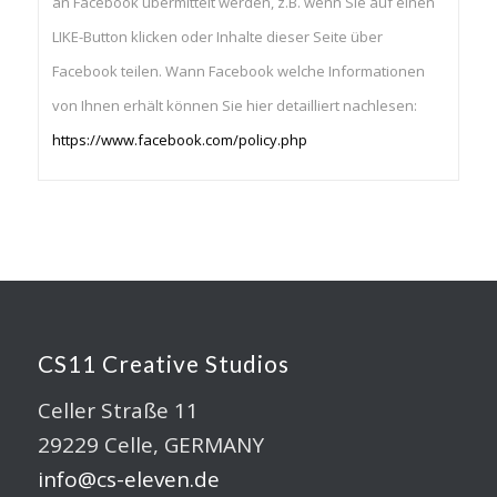
an Facebook übermittelt werden, z.B. wenn Sie auf einen
LIKE-Button klicken oder Inhalte dieser Seite über
Facebook teilen. Wann Facebook welche Informationen
von Ihnen erhält können Sie hier detailliert nachlesen:
https://www.facebook.com/policy.php
CS11 Creative Studios
Celler Straße 11
29229 Celle, GERMANY
info@cs-eleven.de