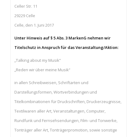
Celler Str. 11
29229 Celle
Celle, den 1. Juni 2017
Unter Hinweis auf § 5 Abs. 3 MarkenG nehmen wir
Titelschutz in Anspruch für das Veranstaltung/Aktion:
„Talking about my Musik“
„Reden wir über meine Musik“
in allen Schreibweisen, Schriftarten und
Darstellungsformen, Wortverbindungen und
Titelkombinationen für Druckschriften, Druckerzeugnisse,
Textilwaren aller Art, Veranstaltungen, Computer,
Rundfunk und Fernsehsendungen, Film- und Tonwerke,
Tonträger aller Art, Tonträgerpromotion, sowie sonstige