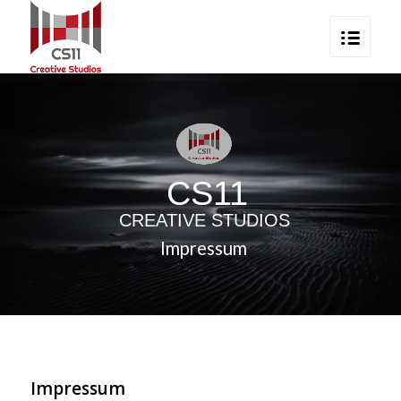
CS11
CREATIVE STUDIOS
Impressum
Impressum