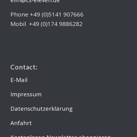
Phone +49 (0)5141 907666
Mobil +49 (0)174 9886282
Contact:
E-Mail
Impressum
Datenschutzerklärung
Anfahrt