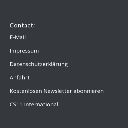
Contact:
E-Mail
Impressum
Datenschutzerklärung
Anfahrt
Kostenlosen Newsletter abonnieren
CS11 International