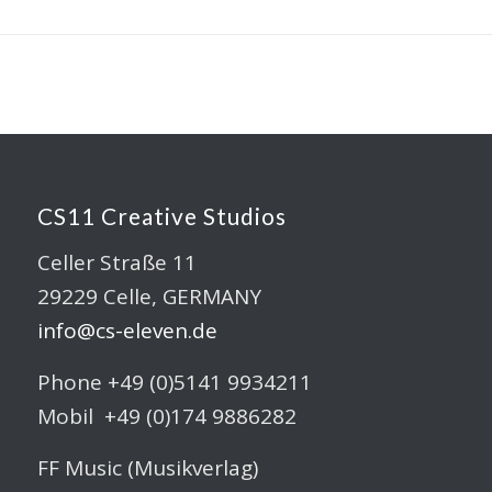
CS11 Creative Studios
Celler Straße 11
29229 Celle, GERMANY
info@cs-eleven.de
Phone +49 (0)5141 9934211
Mobil +49 (0)174 9886282
FF Music (Musikverlag)