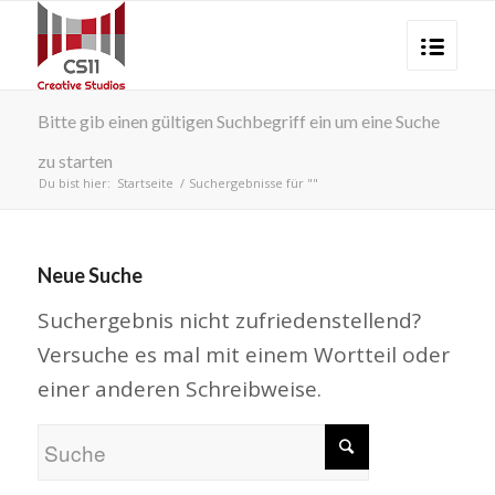
Bitte gib einen gültigen Suchbegriff ein um eine Suche
zu starten
Du bist hier:
Startseite
/
Suchergebnisse für ""
Neue Suche
Suchergebnis nicht zufriedenstellend?
Versuche es mal mit einem Wortteil oder
einer anderen Schreibweise.