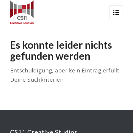
Es konnte leider nichts
gefunden werden
Entschuldigung, aber kein Eintrag erfüllt
Deine Suchkriterien
CS11 Creative Studios