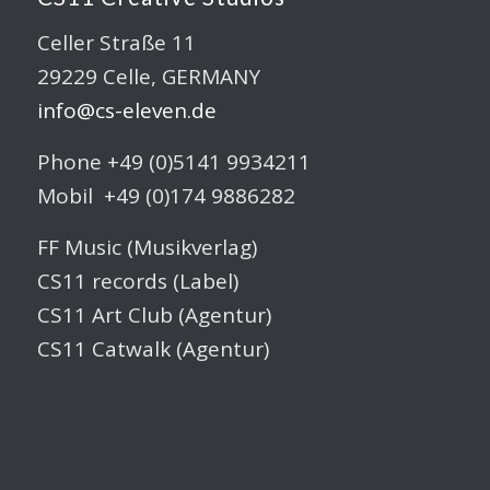
Celler Straße 11
29229 Celle, GERMANY
info@cs-eleven.de
Phone +49 (0)5141 9934211
Mobil +49 (0)174 9886282
FF Music (Musikverlag)
CS11 records (Label)
CS11 Art Club (Agentur)
CS11 Catwalk (Agentur)