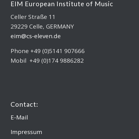
EIM European Institute of Music
Celler Straße 11
29229 Celle, GERMANY
eim@cs-eleven.de
Phone +49 (0)5141 907666
Mobil +49 (0)174 9886282
Contact:
E-Mail
Impressum