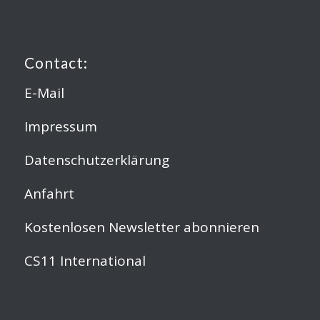
Contact:
E-Mail
Impressum
Datenschutzerklärung
Anfahrt
Kostenlosen Newsletter abonnieren
CS11 International