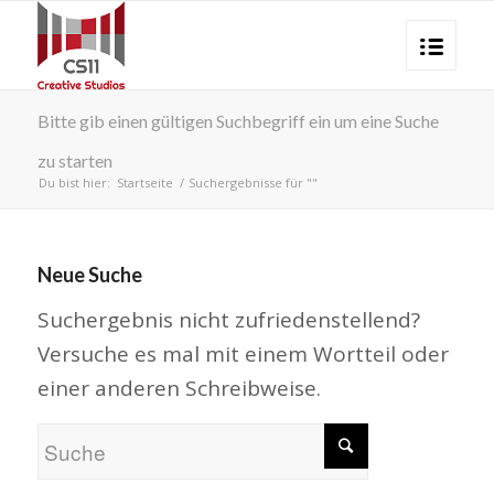
Bitte gib einen gültigen Suchbegriff ein um eine Suche
zu starten
Du bist hier:
Startseite
/
Suchergebnisse für ""
Neue Suche
Suchergebnis nicht zufriedenstellend?
Versuche es mal mit einem Wortteil oder
einer anderen Schreibweise.