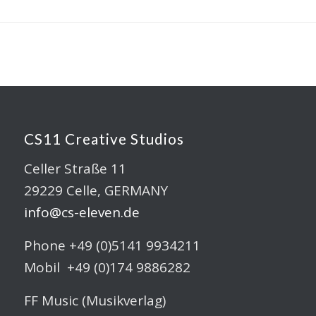
CS11 Creative Studios
Celler Straße 11
29229 Celle, GERMANY
info@cs-eleven.de
Phone +49 (0)5141 9934211
Mobil +49 (0)174 9886282
FF Music (Musikverlag)