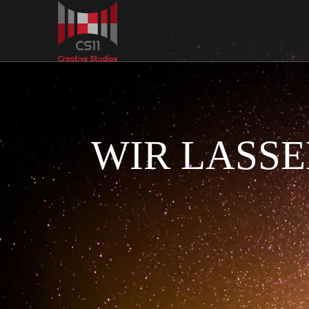
WIR LASS