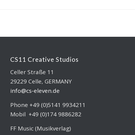
CS11 Creative Studios
Celler Straße 11
29229 Celle, GERMANY
info@cs-eleven.de
Phone +49 (0)5141 9934211
Mobil +49 (0)174 9886282
FF Music (Musikverlag)