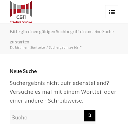
Bitte gib einen gültigen Suchbegriff ein um eine Suche
zu starten
Du bist hier:
Startseite
/
Suchergebnisse für ""
Neue Suche
Suchergebnis nicht zufriedenstellend?
Versuche es mal mit einem Wortteil oder
einer anderen Schreibweise.