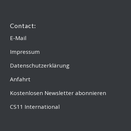
Contact:
E-Mail
Impressum
Datenschutzerklärung
Anfahrt
Kostenlosen Newsletter abonnieren
CS11 International