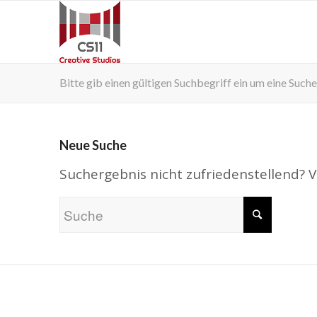
Bitte gib einen gültigen Suchbegriff ein um eine Suche
Neue Suche
Suchergebnis nicht zufriedenstellend? 