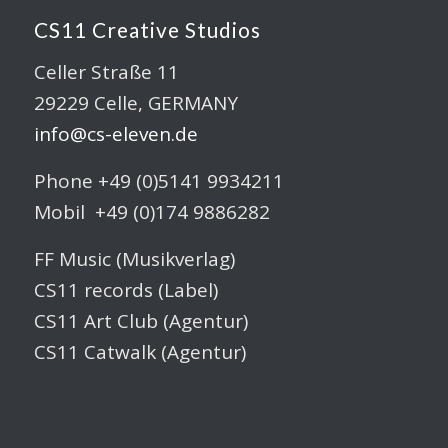
CS11 Creative Studios
Celler Straße 11
29229 Celle, GERMANY
info@cs-eleven.de
Phone +49 (0)5141 9934211
Mobil +49 (0)174 9886282
FF Music (Musikverlag)
CS11 records (Label)
CS11 Art Club (Agentur)
CS11 Catwalk (Agentur)