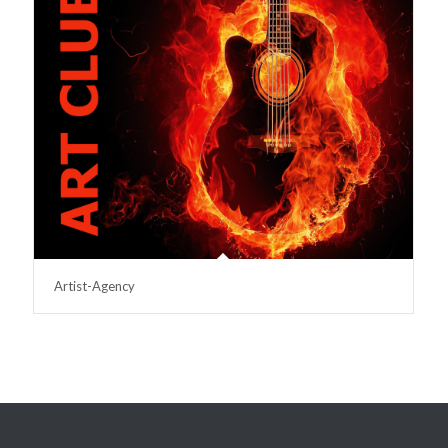
Artist-Agency