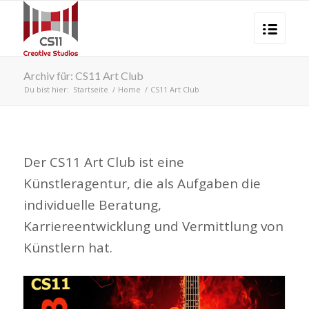
Archiv für: CS11 Art Club
Du bist hier:
Startseite
/
Home
/
CS11 Art Club
Der CS11 Art Club ist eine
Künstleragentur, die als Aufgaben die
individuelle Beratung,
Karriereentwicklung und Vermittlung von
Künstlern hat.