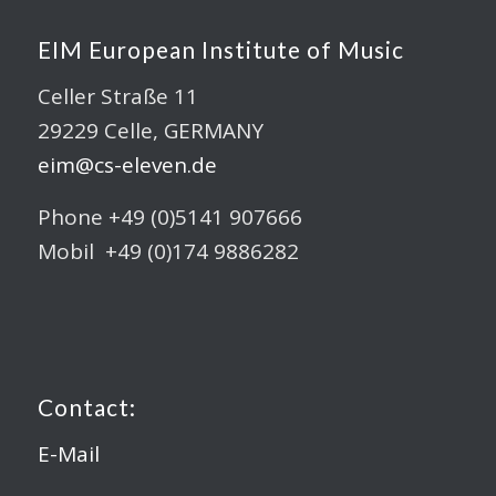
EIM European Institute of Music
Celler Straße 11
29229 Celle, GERMANY
eim@cs-eleven.de
Phone +49 (0)5141 907666
Mobil +49 (0)174 9886282
Contact:
E-Mail