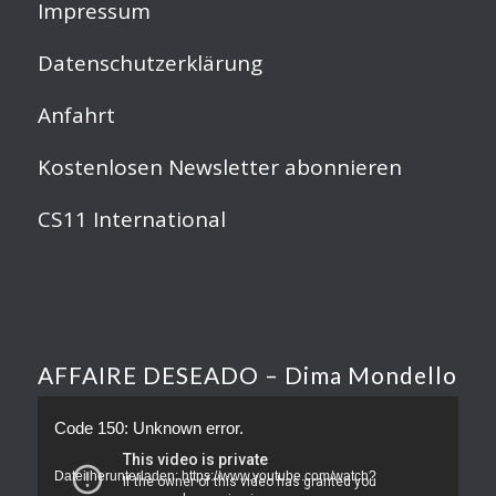
Impressum
Datenschutzerklärung
Anfahrt
Kostenlosen Newsletter abonnieren
CS11 International
AFFAIRE DESEADO – Dima Mondello
Code 150: Unknown error.
Datei herunterladen: https://www.youtube.com/watch?