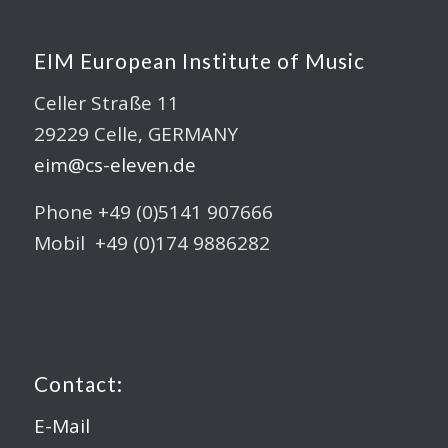
EIM European Institute of Music
Celler Straße 11
29229 Celle, GERMANY
eim@cs-eleven.de
Phone +49 (0)5141 907666
Mobil +49 (0)174 9886282
Contact:
E-Mail