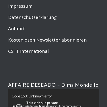
Impressum
Datenschutzerklärung
Anfahrt
Kostenlosen Newsletter abonnieren
CS11 International
AFFAIRE DESEADO – Dima Mondello
Code 150: Unknown error.
Datei herunterladen: https://www.youtube.com/watch?