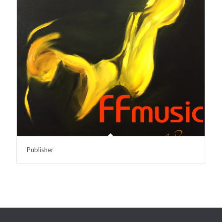
Publisher