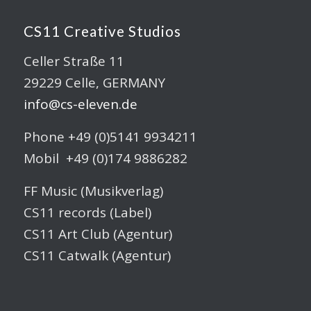
CS11 Creative Studios
Celler Straße 11
29229 Celle, GERMANY
info@cs-eleven.de
Phone +49 (0)5141 9934211
Mobil +49 (0)174 9886282
FF Music (Musikverlag)
CS11 records (Label)
CS11 Art Club (Agentur)
CS11 Catwalk (Agentur)