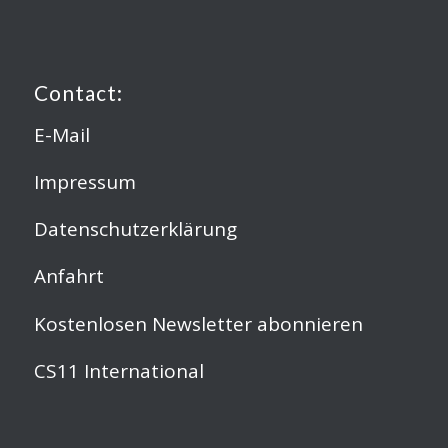
Contact:
E-Mail
Impressum
Datenschutzerklärung
Anfahrt
Kostenlosen Newsletter abonnieren
CS11 International