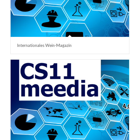
Internationales Wein-Magazin