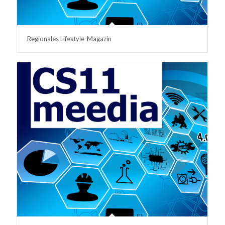
Regionales Lifestyle-Magazin