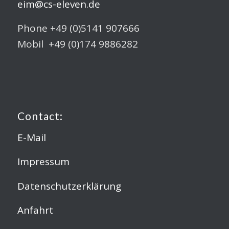
eim@cs-eleven.de
Phone +49 (0)5141 907666
Mobil +49 (0)174 9886282
Contact:
E-Mail
Impressum
Datenschutzerklärung
Anfahrt