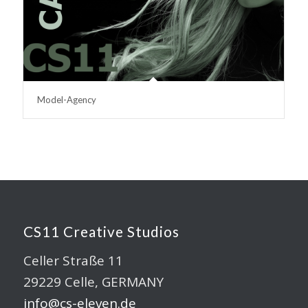
Model-Agency
CS11 Creative Studios
Celler Straße 11
29229 Celle, GERMANY
info@cs-eleven.de