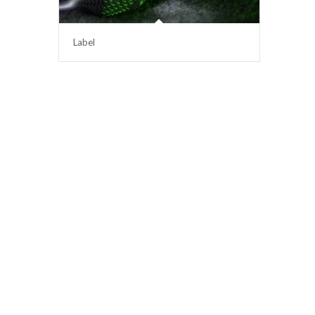
Label