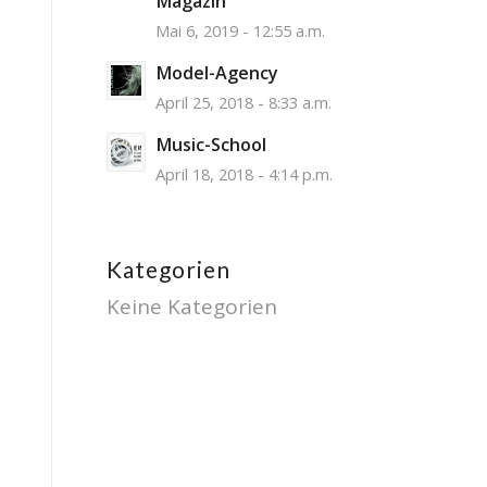
Magazin
Mai 6, 2019 - 12:55 a.m.
Model-Agency
April 25, 2018 - 8:33 a.m.
Music-School
April 18, 2018 - 4:14 p.m.
Kategorien
Keine Kategorien