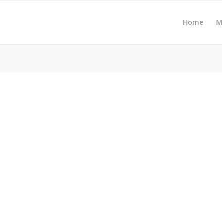
Home
M