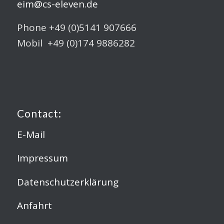
eim@cs-eleven.de
Phone +49 (0)5141 907666
Mobil +49 (0)174 9886282
Contact:
E-Mail
Impressum
Datenschutzerklärung
Anfahrt