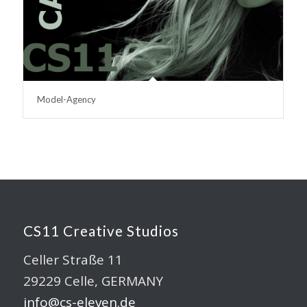
Model-Agency
CS11 Creative Studios
Celler Straße 11
29229 Celle, GERMANY
info@cs-eleven.de