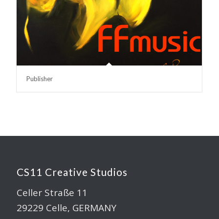
Publisher
CS11 Creative Studios
Celler Straße 11
29229 Celle, GERMANY