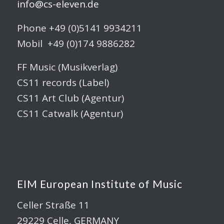
info@cs-eleven.de
Phone +49 (0)5141 9934211
Mobil +49 (0)174 9886282
FF Music (Musikverlag)
CS11 records (Label)
CS11 Art Club (Agentur)
CS11 Catwalk (Agentur)
EIM European Institute of Music
Celler Straße 11
29229 Celle, GERMANY