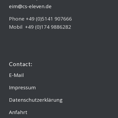
eim@cs-eleven.de
Phone +49 (0)5141 907666
Mobil +49 (0)174 9886282
Contact:
E-Mail
Impressum
Datenschutzerklärung
Anfahrt