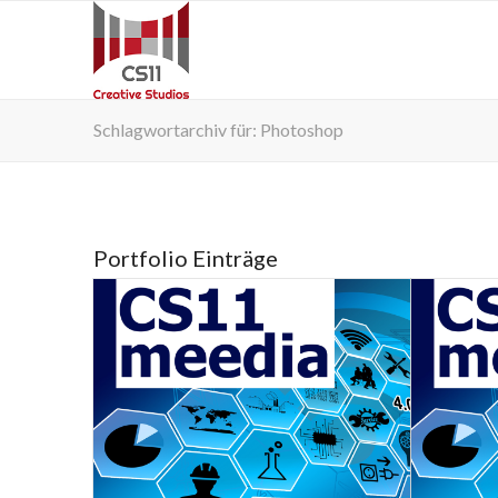
Schlagwortarchiv für: Photoshop
Portfolio Einträge