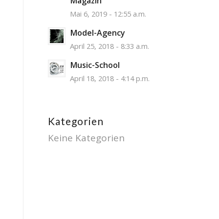
Magazin
Mai 6, 2019 - 12:55 a.m.
Model-Agency
April 25, 2018 - 8:33 a.m.
Music-School
April 18, 2018 - 4:14 p.m.
Kategorien
Keine Kategorien