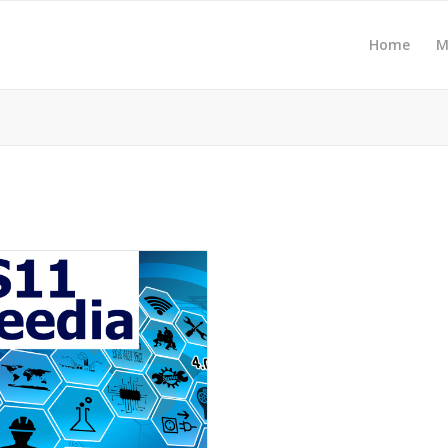
Home
M