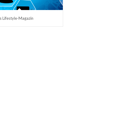
s Lifestyle-Magazin