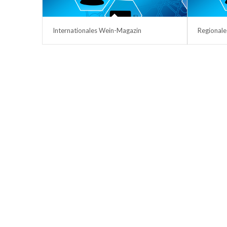
Internationales Wein-Magazin
Regionale