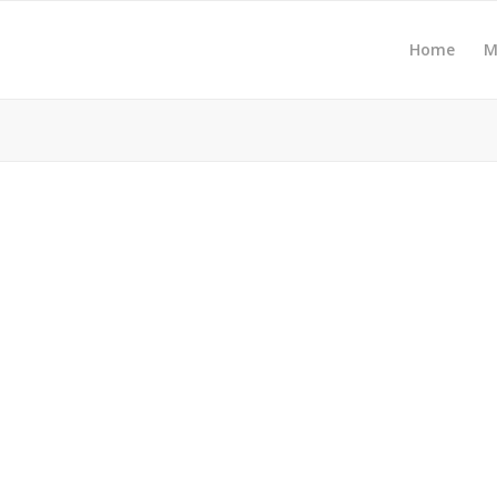
Home
M