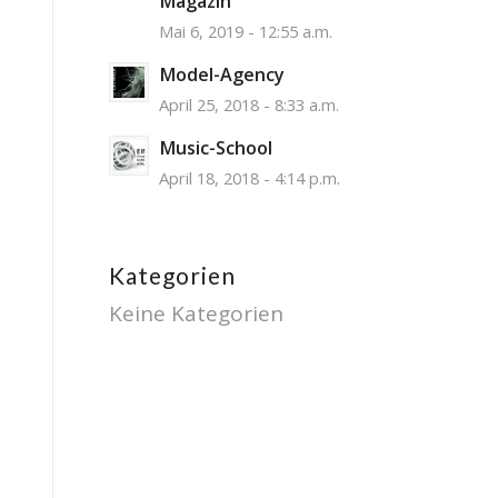
Magazin
Mai 6, 2019 - 12:55 a.m.
Model-Agency
April 25, 2018 - 8:33 a.m.
Music-School
April 18, 2018 - 4:14 p.m.
Kategorien
Keine Kategorien