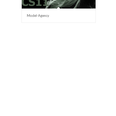
Model-Agency